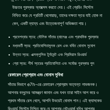
উচ্চতর পুরস্কার অ্যাক্সেস করতে দেয়। এই গ্রেডিং সিস্টেম
নিশ্চিত করে যে প্রতিটি খেলোয়াড়, তাদের দক্ষতা স্তর যাই হোক না
কেন, একটি ন্যায্য এবং উত্তেজনাপূর্ণ অভিজ্ঞতা পায়।
প্রবেশদ্বার স্তর: মৌলিক সাঁতার চ্যালেঞ্জ এবং প্রাথমিক পুরস্কার
মধ্যবর্তী স্তর: প্রতিযোগিতামূলক রেস এবং বর্ধিত বোনাস সুযোগ
উন্নত স্তর: এক্সক্লুসিভ টুর্নামেন্ট এবং প্রিমিয়াম রিওয়ার্ড
প্রো স্তর: শীর্ষ স্তরের প্রতিযোগিতা এবং সর্বোচ্চ পুরস্কার পুল
রেফারেল প্রোগ্রাম এবং বোনাস সুবিধা
সাঁতার বিভাগে e7h-এর রেফারেল প্রোগ্রাম অত্যন্ত লাভজনক।
আপনার বন্ধুদের আমন্ত্রণ জানান এবং যখন তারা সাইন আপ করে ও
প্রথম সাঁতার রেস খেলে, আপনি উভয়েই বোনাস পান। এই ক্যাসকেড
রিওয়ার্ড সিস্টেম নিশ্চিত করে যে আপনার নেটওয়ার্ক বৃদ্ধি আপনার