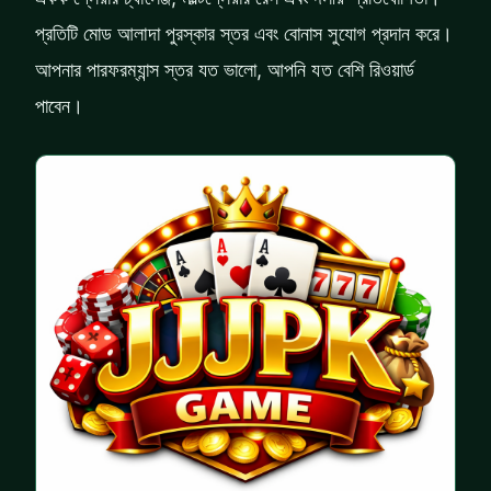
প্রতিটি মোড আলাদা পুরস্কার স্তর এবং বোনাস সুযোগ প্রদান করে।
আপনার পারফরম্যান্স স্তর যত ভালো, আপনি যত বেশি রিওয়ার্ড
পাবেন।